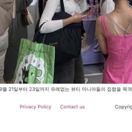
월 21일부터 23일까지 유례없는 뷰티 마니아들의 집합을 목격
Privacy Policy
Contact us
Copyrig