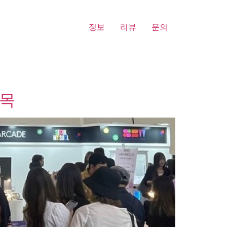
정보
리뷰
문의
주목