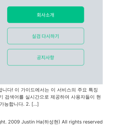
니다! 이 가이드에서는 이 서비스의 주요 특징
인기 검색어를 실시간으로 제공하여 사용자들이 현
합니다. 2. […]
ht. 2009 Justin Ha(하성현) All rights reserved