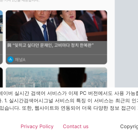
이버 실시간 검색어 서비스가 이제 PC 버전에서도 사용 가능합
. 1. 실시간검색어시그널 서비스의 특징 이 서비스는 최근의 
습니다. 또한, 웹사이트와 연동되어 더욱 다양한 정보 접근이 가능
Privacy Policy
Contact us
Copyrig