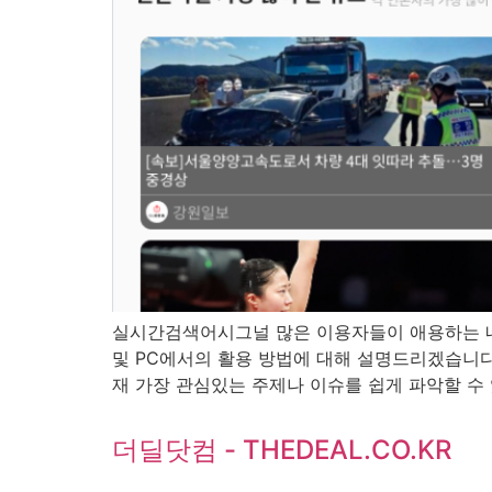
실시간검색어시그널 많은 이용자들이 애용하는 네
및 PC에서의 활용 방법에 대해 설명드리겠습니다
재 가장 관심있는 주제나 이슈를 쉽게 파악할 수 있
더딜닷컴 - THEDEAL.CO.KR