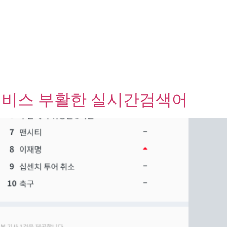
서비스 부활한 실시간검색어