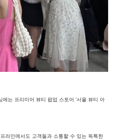
심에는 프리미어 뷰티 팝업 스토어 ‘서울 뷰티 아
 오프라인에서도 고객들과 소통할 수 있는 독특한