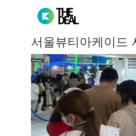
서울뷰티아케이드 