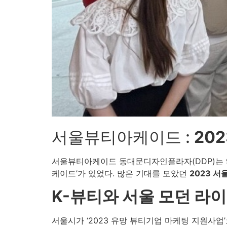
서울뷰티아케이드 :
20
서울뷰티아케이드 동대문디자인플라자(DDP)는 9
케이드’가 있었다. 많은 기대를 모았던
2023 
K-뷰티와 서울 모던 라
서울시가 ‘2023 유망 뷰티기업 마케팅 지원사